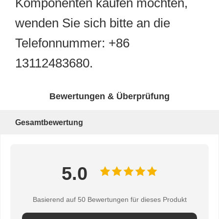
Komponenten kaufen möchten,
wenden Sie sich bitte an die
Telefonnummer: +86
13112483680.
Bewertungen & Überprüfung
Gesamtbewertung
5.0
Basierend auf 50 Bewertungen für dieses Produkt