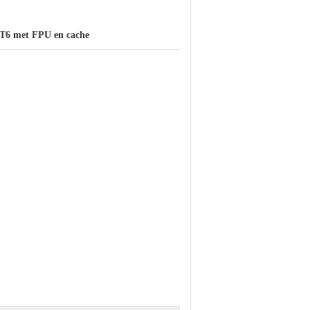
6 met FPU en cache